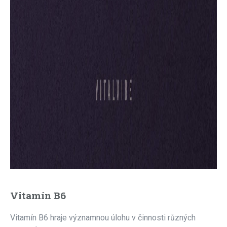
Vitamín B6
Vitamín B6 hraje významnou úlohu v činnosti různých